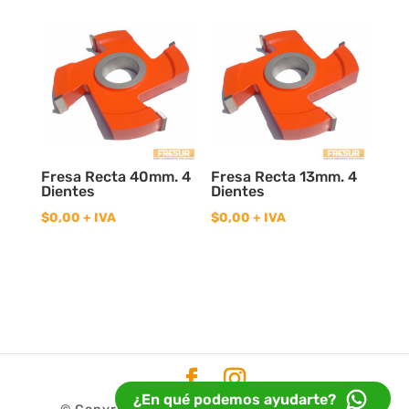
Fresa Recta 40mm. 4
Fresa Recta 13mm. 4
Dientes
Dientes
$
0,00
+ IVA
$
0,00
+ IVA
¿En qué podemos ayudarte?