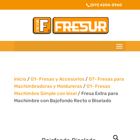
(011) 4204-5960
Inicio
/
01- Fresas y Accesorios
/
07- Fresas para
Machimbradoras y Moldureras
/
01- Fresas
Machimbre Simple con bisel
/ Fresa Extra para
Machimbre con Bajofondo Recto o Biselado