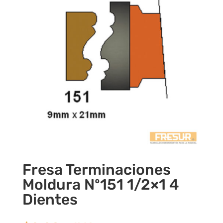
Fresa Terminaciones
Moldura Nº151 1/2×1 4
Dientes