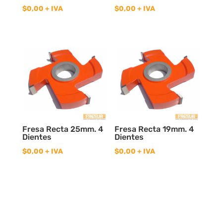
$
0,00
+ IVA
$
0,00
+ IVA
Fresa Recta 25mm. 4
Fresa Recta 19mm. 4
Dientes
Dientes
$
0,00
+ IVA
$
0,00
+ IVA