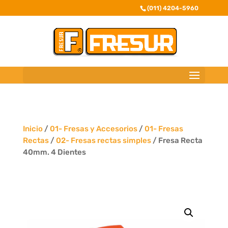
(011) 4204-5960
Inicio
/
01- Fresas y Accesorios
/
01- Fresas
Rectas
/
02- Fresas rectas simples
/ Fresa Recta
40mm. 4 Dientes