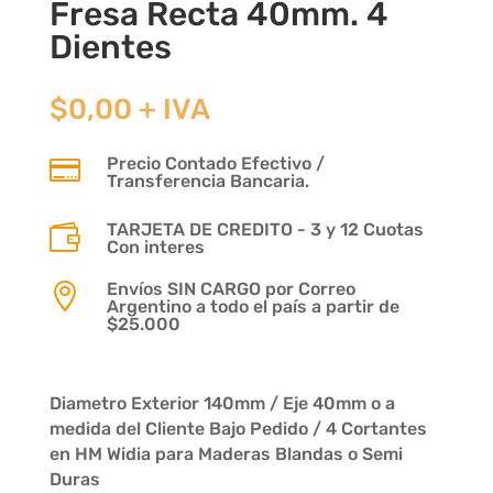
Fresa Recta 40mm. 4
Dientes
$
0,00
+ IVA
Precio Contado Efectivo /

Transferencia Bancaria.
TARJETA DE CREDITO - 3 y 12 Cuotas

Con interes
Envíos SIN CARGO por Correo

Argentino a todo el país a partir de
$25.000
Diametro Exterior 140mm / Eje 40mm o a
medida del Cliente Bajo Pedido / 4 Cortantes
en HM Widia para Maderas Blandas o Semi
Duras