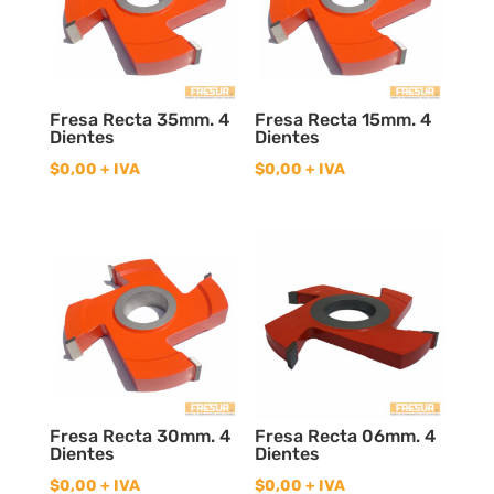
Fresa Recta 35mm. 4
Fresa Recta 15mm. 4
Dientes
Dientes
$
0,00
+ IVA
$
0,00
+ IVA
Fresa Recta 30mm. 4
Fresa Recta 06mm. 4
Dientes
Dientes
$
0,00
+ IVA
$
0,00
+ IVA