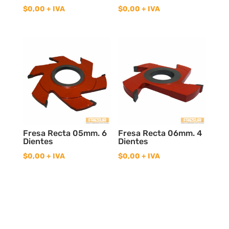
$
0,00
+ IVA
$
0,00
+ IVA
Fresa Recta 05mm. 6
Fresa Recta 06mm. 4
Dientes
Dientes
$
0,00
+ IVA
$
0,00
+ IVA