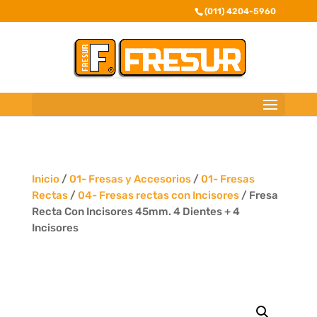
(011) 4204-5960
Inicio
/
01- Fresas y Accesorios
/
01- Fresas
Rectas
/
04- Fresas rectas con Incisores
/ Fresa
Recta Con Incisores 45mm. 4 Dientes + 4
Incisores