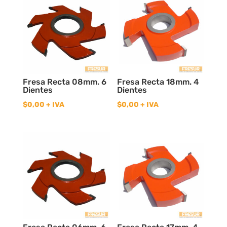
Fresa Recta 08mm. 6
Fresa Recta 18mm. 4
Dientes
Dientes
$
0,00
+ IVA
$
0,00
+ IVA