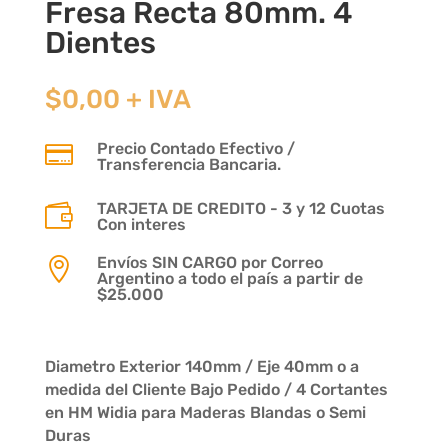
Fresa Recta 80mm. 4
Dientes
$
0,00
+ IVA
Precio Contado Efectivo /

Transferencia Bancaria.
TARJETA DE CREDITO - 3 y 12 Cuotas

Con interes
Envíos SIN CARGO por Correo

Argentino a todo el país a partir de
$25.000
Diametro Exterior 140mm / Eje 40mm o a
medida del Cliente Bajo Pedido / 4 Cortantes
en HM Widia para Maderas Blandas o Semi
Duras