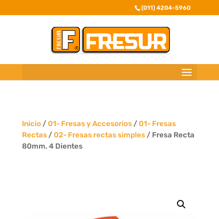
(011) 4204-5960
Inicio
/
01- Fresas y Accesorios
/
01- Fresas
Rectas
/
02- Fresas rectas simples
/ Fresa Recta
80mm. 4 Dientes