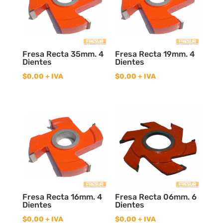
Fresa Recta 35mm. 4
Fresa Recta 19mm. 4
Dientes
Dientes
$
0,00
+ IVA
$
0,00
+ IVA
Fresa Recta 16mm. 4
Fresa Recta 06mm. 6
Dientes
Dientes
$
0,00
+ IVA
$
0,00
+ IVA