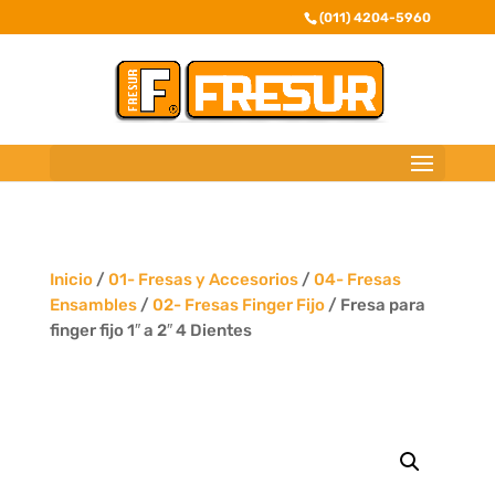
(011) 4204-5960
Inicio
/
01- Fresas y Accesorios
/
04- Fresas
Ensambles
/
02- Fresas Finger Fijo
/ Fresa para
finger fijo 1″ a 2″ 4 Dientes