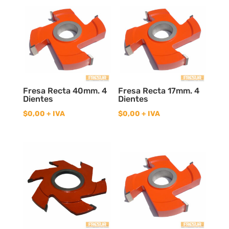
Fresa Recta 40mm. 4
Fresa Recta 17mm. 4
Dientes
Dientes
$
0,00
+ IVA
$
0,00
+ IVA