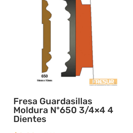
Fresa Guardasillas
Moldura Nº650 3/4×4 4
Dientes