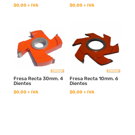
$
0,00
+ IVA
$
0,00
+ IVA
Fresa Recta 30mm. 4
Fresa Recta 10mm. 6
Dientes
Dientes
$
0,00
+ IVA
$
0,00
+ IVA