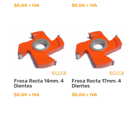
$
0,00
+ IVA
$
0,00
+ IVA
Fresa Recta 14mm. 4
Fresa Recta 17mm. 4
Dientes
Dientes
$
0,00
+ IVA
$
0,00
+ IVA