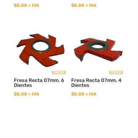
$
0,00
+ IVA
$
0,00
+ IVA
Fresa Recta 07mm. 6
Fresa Recta 07mm. 4
Dientes
Dientes
$
0,00
+ IVA
$
0,00
+ IVA