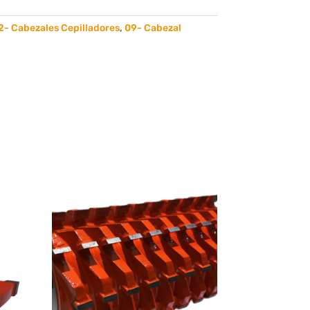
2- Cabezales Cepilladores
,
09- Cabezal