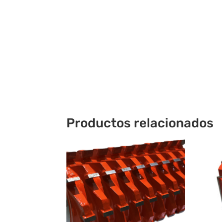
Productos relacionados