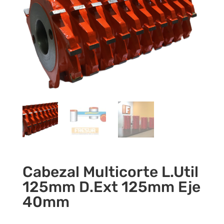
Cabezal Multicorte L.Util
125mm D.Ext 125mm Eje
40mm