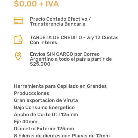
$
0,00
+ IVA
Precio Contado Efectivo /

Transferencia Bancaria.
TARJETA DE CREDITO - 3 y 12 Cuotas

Con interes
Envíos SIN CARGO por Correo

Argentino a todo el país a partir de
$25.000
Herramienta para Cepillado en Grandes
Produccciones
Gran exportacion de Viruta
Bajo Consumo Energetico
Ancho de Corte Util 125mm
Eje 40mm
Diametro Exterior 125mm
8 hileras de dientes con Placas de 12mm