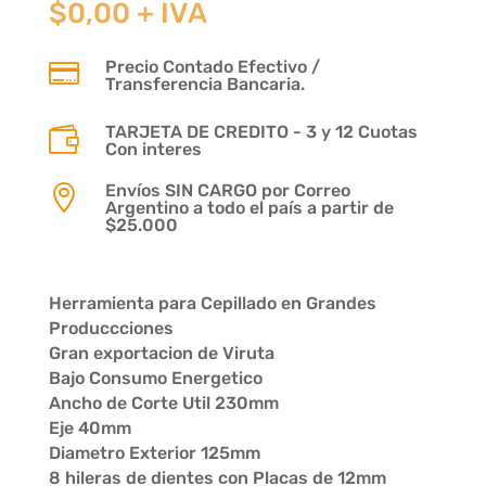
$
0,00
+ IVA
Precio Contado Efectivo /

Transferencia Bancaria.
TARJETA DE CREDITO - 3 y 12 Cuotas

Con interes
Envíos SIN CARGO por Correo

Argentino a todo el país a partir de
$25.000
Herramienta para Cepillado en Grandes
Produccciones
Gran exportacion de Viruta
Bajo Consumo Energetico
Ancho de Corte Util 230mm
Eje 40mm
Diametro Exterior 125mm
8 hileras de dientes con Placas de 12mm