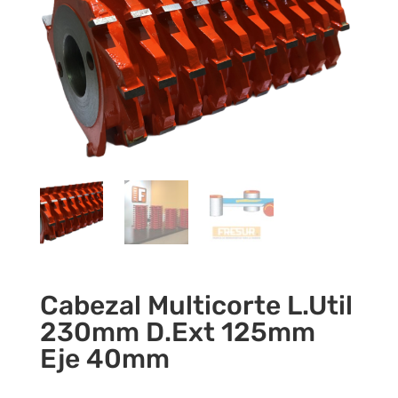
Cabezal Multicorte L.Util
230mm D.Ext 125mm
Eje 40mm