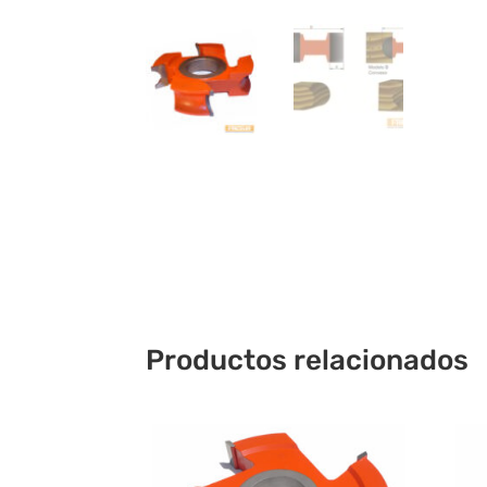
Productos relacionados