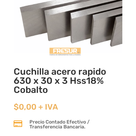
Cuchilla acero rapido
630 x 30 x 3 Hss18%
Cobalto
$
0,00
+ IVA
Precio Contado Efectivo /

Transferencia Bancaria.