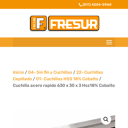
(011) 4204-5960
Inicio
/
04- Sin fin y Cuchillas
/
22- Cuchillas
Cepillado
/
01- Cuchillas HSS 18% Cobalto
/
Cuchilla acero rapido 630 x 30 x 3 Hss18% Cobalto