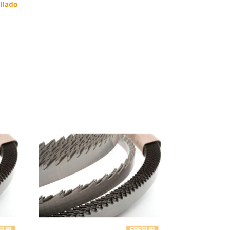
llado