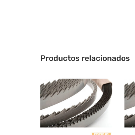
Productos relacionados