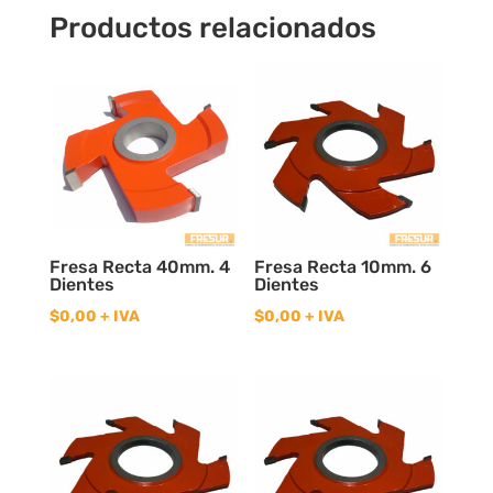
Productos relacionados
Fresa Recta 40mm. 4
Fresa Recta 10mm. 6
Dientes
Dientes
$
0,00
+ IVA
$
0,00
+ IVA