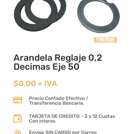
Arandela Reglaje 0,2
Decimas Eje 50
$
0,00
+ IVA
Precio Contado Efectivo /

Transferencia Bancaria.
TARJETA DE CREDITO - 3 y 12 Cuotas

Con interes
Envíos SIN CARGO por Correo