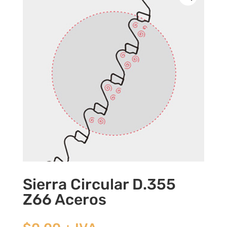
Sierra Circular D.355
Z66 Aceros