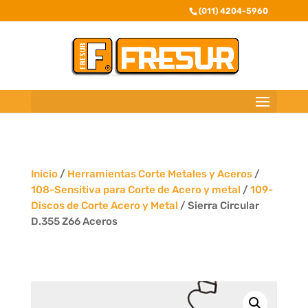
(011) 4204-5960
Inicio
/
Herramientas Corte Metales y Aceros
/
108-Sensitiva para Corte de Acero y metal
/
109-
Discos de Corte Acero y Metal
/ Sierra Circular
D.355 Z66 Aceros