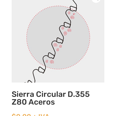
Sierra Circular D.355
Z80 Aceros