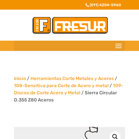
(011) 4204-5960
Inicio
/
Herramientas Corte Metales y Aceros
/
108-Sensitiva para Corte de Acero y metal
/
109-
Discos de Corte Acero y Metal
/ Sierra Circular
D.355 Z80 Aceros