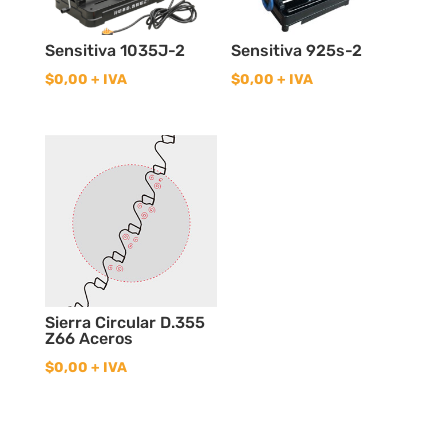
Sensitiva 1035J-2
Sensitiva 925s-2
$
0,00
+ IVA
$
0,00
+ IVA
Sierra Circular D.355
Z66 Aceros
$
0,00
+ IVA