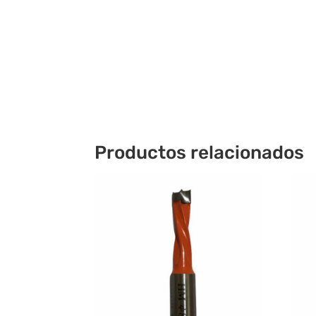
Productos relacionados