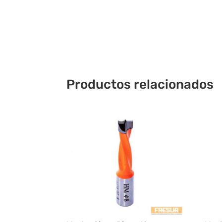
Productos relacionados