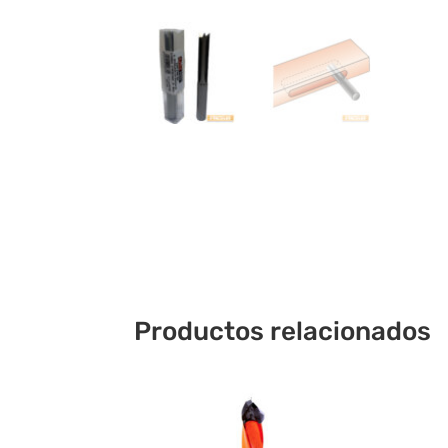
Productos relacionados