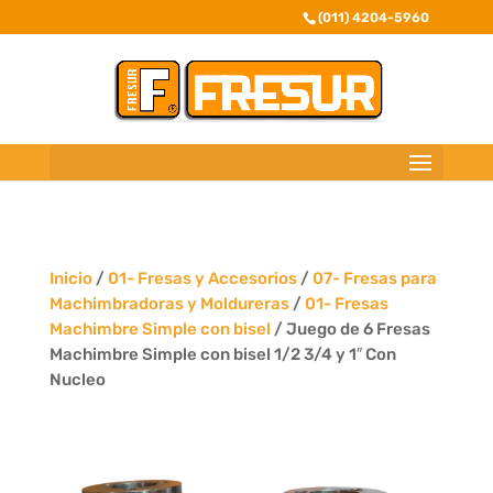
(011) 4204-5960
Inicio
/
01- Fresas y Accesorios
/
07- Fresas para
Machimbradoras y Moldureras
/
01- Fresas
Machimbre Simple con bisel
/ Juego de 6 Fresas
Machimbre Simple con bisel 1/2 3/4 y 1″ Con
Nucleo