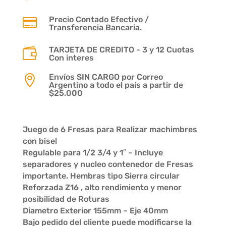
Precio Contado Efectivo /

Transferencia Bancaria.
TARJETA DE CREDITO - 3 y 12 Cuotas

Con interes
Envíos SIN CARGO por Correo

Argentino a todo el país a partir de
$25.000
Juego de 6 Fresas para Realizar machimbres
con bisel
Regulable para 1/2 3/4 y 1″ – Incluye
separadores y nucleo contenedor de Fresas
importante. Hembras tipo Sierra circular
Reforzada Z16 , alto rendimiento y menor
posibilidad de Roturas
Diametro Exterior 155mm – Eje 40mm
Bajo pedido del cliente puede modificarse la