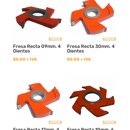
Fresa Recta 09mm. 4
Fresa Recta 30mm. 4
Dientes
Dientes
$
0,00
+ IVA
$
0,00
+ IVA
Fresa Recta 17mm. 4
Fresa Recta 10mm. 6