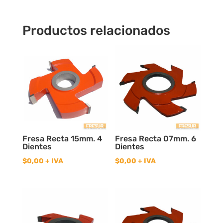
Productos relacionados
Fresa Recta 15mm. 4
Fresa Recta 07mm. 6
Dientes
Dientes
$
0,00
+ IVA
$
0,00
+ IVA