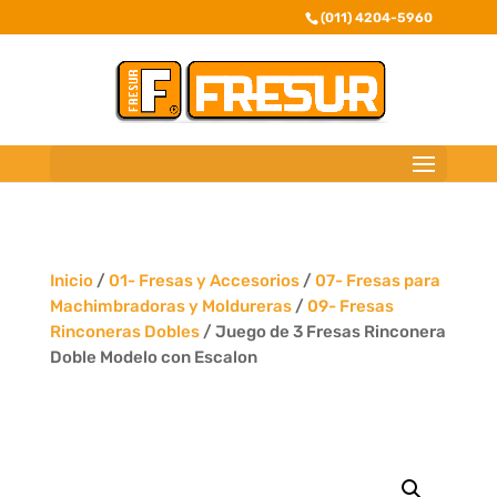
(011) 4204-5960
Inicio
/
01- Fresas y Accesorios
/
07- Fresas para
Machimbradoras y Moldureras
/
09- Fresas
Rinconeras Dobles
/ Juego de 3 Fresas Rinconera
Doble Modelo con Escalon