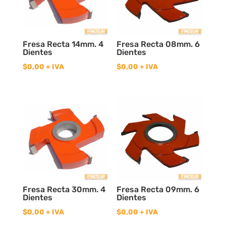
Fresa Recta 14mm. 4
Fresa Recta 08mm. 6
Dientes
Dientes
$
0,00
+ IVA
$
0,00
+ IVA
Fresa Recta 30mm. 4
Fresa Recta 09mm. 6
Dientes
Dientes
$
0,00
+ IVA
$
0,00
+ IVA