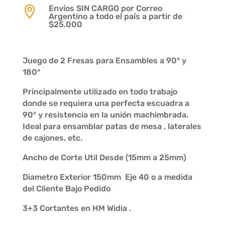
Envíos SIN CARGO por Correo

Argentino a todo el país a partir de
$25.000
Juego de 2 Fresas para Ensambles a 90° y
180°
Principalmente utilizado en todo trabajo
donde se requiera una perfecta escuadra a
90° y resistencia en la unión machimbrada.
Ideal para ensamblar patas de mesa , laterales
de cajones, etc.
Ancho de Corte Util Desde (15mm a 25mm)
Diametro Exterior 150mm Eje 40 o a medida
del Cliente Bajo Pedido
3+3 Cortantes en HM Widia .