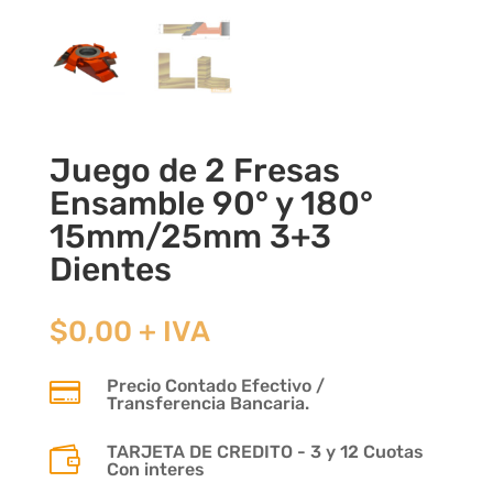
Juego de 2 Fresas
Ensamble 90° y 180°
15mm/25mm 3+3
Dientes
$
0,00
+ IVA
Precio Contado Efectivo /

Transferencia Bancaria.
TARJETA DE CREDITO - 3 y 12 Cuotas

Con interes