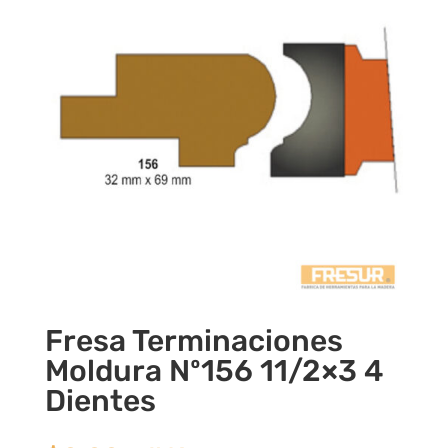
Fresa Terminaciones
Moldura Nº156 11/2×3 4
Dientes