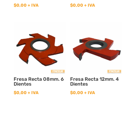
$
0,00
+ IVA
$
0,00
+ IVA
Fresa Recta 08mm. 6
Fresa Recta 12mm. 4
Dientes
Dientes
$
0,00
+ IVA
$
0,00
+ IVA