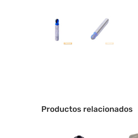
Productos relacionados