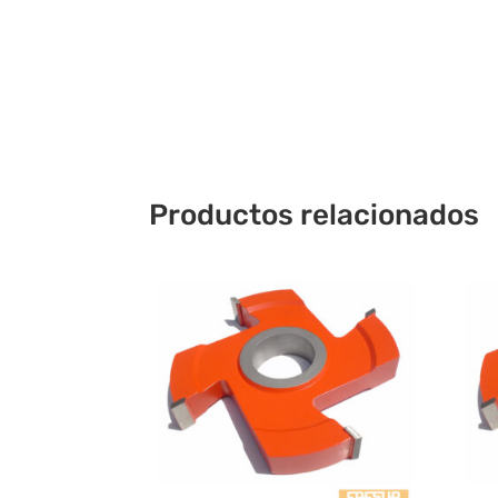
Productos relacionados