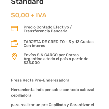
Standard
$
0,00
+ IVA
Precio Contado Efectivo /

Transferencia Bancaria.
TARJETA DE CREDITO - 3 y 12 Cuotas

Con interes
Envíos SIN CARGO por Correo

Argentino a todo el país a partir de
$25.000
Fresa Recta Pre-Enderezadora
Herramienta indispensable con todo cabezal
cepilladora
para realizar un pre Cepillado y Garantizar el