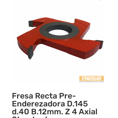
Fresa Recta Pre-
Enderezadora D.145
d.40 B.12mm. Z 4 Axial