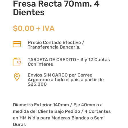
Fresa Recta 70mm. 4
Dientes
$
0,00
+ IVA
Precio Contado Efectivo /

Transferencia Bancaria.
TARJETA DE CREDITO - 3 y 12 Cuotas

Con interes
Envíos SIN CARGO por Correo

Argentino a todo el país a partir de
$25.000
Diametro Exterior 140mm / Eje 40mm o a
medida del Cliente Bajo Pedido / 4 Cortantes
en HM Widia para Maderas Blandas o Semi
Duras