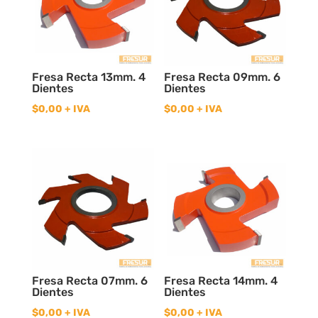
Fresa Recta 13mm. 4
Fresa Recta 09mm. 6
Dientes
Dientes
$
0,00
+ IVA
$
0,00
+ IVA
Fresa Recta 07mm. 6
Fresa Recta 14mm. 4
Dientes
Dientes
$
0,00
+ IVA
$
0,00
+ IVA