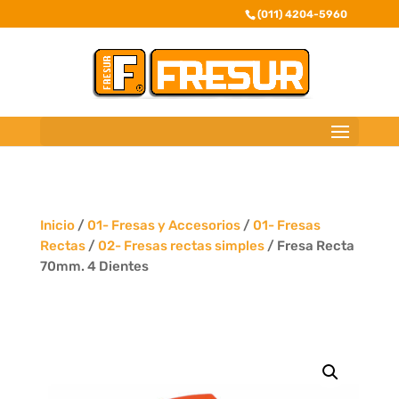
(011) 4204-5960
Inicio
/
01- Fresas y Accesorios
/
01- Fresas
Rectas
/
02- Fresas rectas simples
/ Fresa Recta
70mm. 4 Dientes