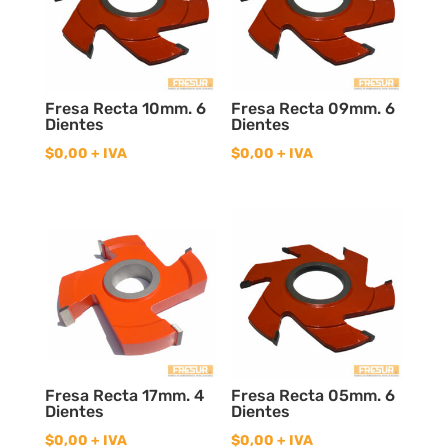
Fresa Recta 10mm. 6
Fresa Recta 09mm. 6
Dientes
Dientes
$
0,00
+ IVA
$
0,00
+ IVA
Fresa Recta 17mm. 4
Fresa Recta 05mm. 6
Dientes
Dientes
$
0,00
+ IVA
$
0,00
+ IVA