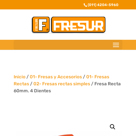
(011) 4204-5960
Inicio
/
01- Fresas y Accesorios
/
01- Fresas
Rectas
/
02- Fresas rectas simples
/ Fresa Recta
60mm. 4 Dientes