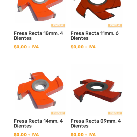
Fresa Recta 18mm. 4
Fresa Recta 11mm. 6
Dientes
Dientes
$
0,00
+ IVA
$
0,00
+ IVA
Fresa Recta 14mm. 4
Fresa Recta 09mm. 4
Dientes
Dientes
$
0,00
+ IVA
$
0,00
+ IVA