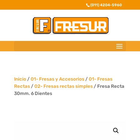
(011) 4204-5960
Inicio
/
01- Fresas y Accesorios
/
01- Fresas
Rectas
/
02- Fresas rectas simples
/ Fresa Recta
30mm. 6 Dientes