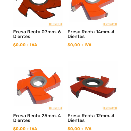
Fresa Recta 07mm. 6
Fresa Recta 14mm. 4
Dientes
Dientes
$
0,00
+ IVA
$
0,00
+ IVA
Fresa Recta 25mm. 4
Fresa Recta 12mm. 4
Dientes
Dientes
$
0,00
+ IVA
$
0,00
+ IVA