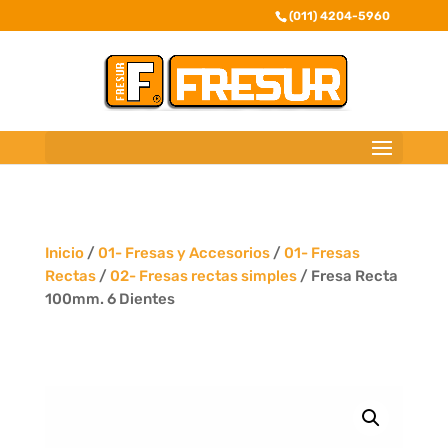
(011) 4204-5960
Inicio
/
01- Fresas y Accesorios
/
01- Fresas
Rectas
/
02- Fresas rectas simples
/ Fresa Recta
100mm. 6 Dientes