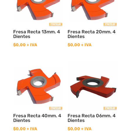
Fresa Recta 13mm. 4
Fresa Recta 20mm. 4
Dientes
Dientes
$
0,00
+ IVA
$
0,00
+ IVA
Fresa Recta 40mm. 4
Fresa Recta 06mm. 4
Dientes
Dientes
$
0,00
+ IVA
$
0,00
+ IVA