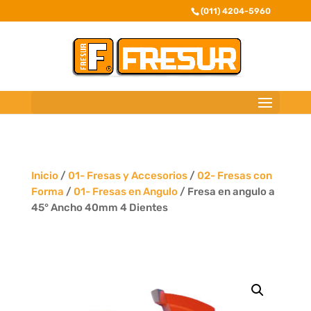
(011) 4204-5960
Inicio
/
01- Fresas y Accesorios
/
02- Fresas con
Forma
/
01- Fresas en Angulo
/ Fresa en angulo a
45° Ancho 40mm 4 Dientes