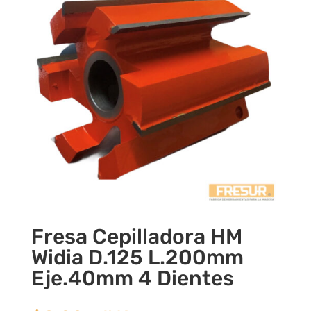
Fresa Cepilladora HM
Widia D.125 L.200mm
Eje.40mm 4 Dientes