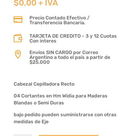
$
0,00
+ IVA
Precio Contado Efectivo /

Transferencia Bancaria.
TARJETA DE CREDITO - 3 y 12 Cuotas

Con interes
Envíos SIN CARGO por Correo

Argentino a todo el país a partir de
$25.000
Cabezal Cepilladora Recto
04 Cortantes en Hm Widia para Maderas
Blandas o Semi Duras
bajo pedido pueden suministrarse con otras
medidas de Eje