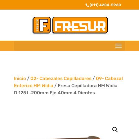
(011) 4204-5960
Inicio
/
02- Cabezales Cepilladores
/
09- Cabezal
Enterizo HM Widia
/ Fresa Cepilladora HM Widia
D.125 L.200mm Eje.40mm 4 Dientes