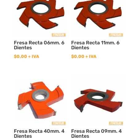
Fresa Recta 06mm. 6
Fresa Recta 11mm. 6
Dientes
Dientes
$
0,00
+ IVA
$
0,00
+ IVA
Fresa Recta 40mm. 4
Fresa Recta 09mm. 4
Dientes
Dientes