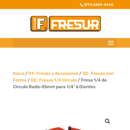
(011) 4204-5960
Inicio
/
01- Fresas y Accesorios
/
02- Fresas con
Forma
/
02- Fresas 1/4 Círculo
/ Fresa 1/4 de
Circulo Radio 05mm para 1/4″ 6 Dientes