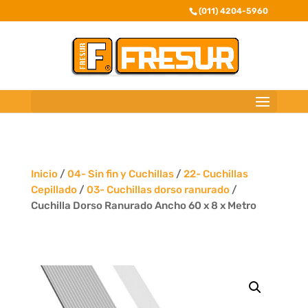
(011) 4204-5960
Inicio
/
04- Sin fin y Cuchillas
/
22- Cuchillas
Cepillado
/
03- Cuchillas dorso ranurado
/
Cuchilla Dorso Ranurado Ancho 60 x 8 x Metro