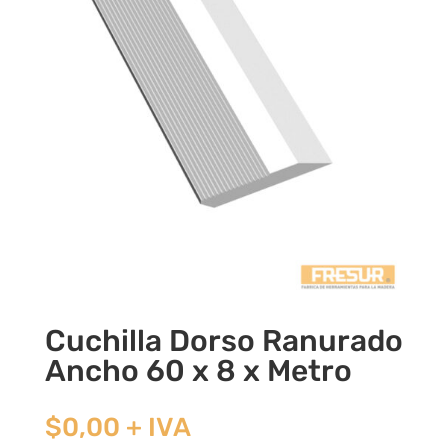
Cuchilla Dorso Ranurado
Ancho 60 x 8 x Metro
$
0,00
+ IVA