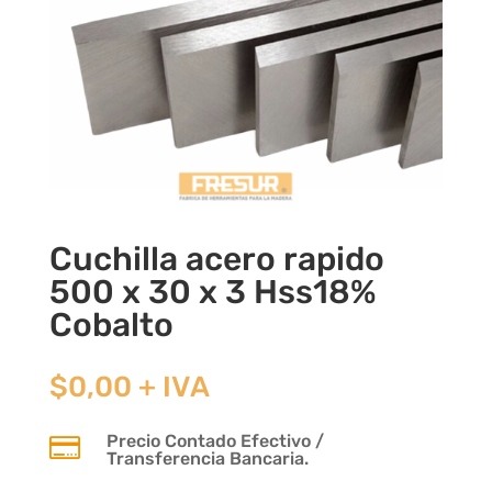
Cuchilla acero rapido
500 x 30 x 3 Hss18%
Cobalto
$
0,00
+ IVA
Precio Contado Efectivo /

Transferencia Bancaria.