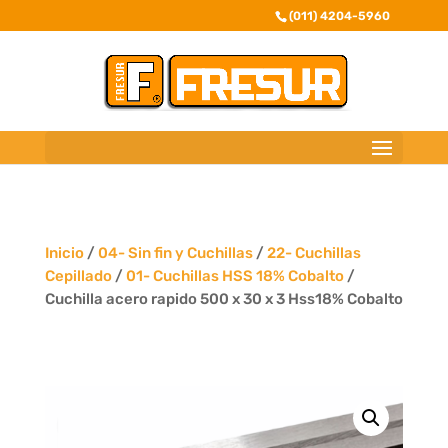
(011) 4204-5960
Inicio
/
04- Sin fin y Cuchillas
/
22- Cuchillas
Cepillado
/
01- Cuchillas HSS 18% Cobalto
/
Cuchilla acero rapido 500 x 30 x 3 Hss18% Cobalto