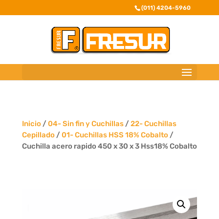
(011) 4204-5960
Inicio
/
04- Sin fin y Cuchillas
/
22- Cuchillas
Cepillado
/
01- Cuchillas HSS 18% Cobalto
/
Cuchilla acero rapido 450 x 30 x 3 Hss18% Cobalto