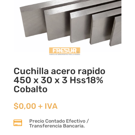
Cuchilla acero rapido
450 x 30 x 3 Hss18%
Cobalto
$
0,00
+ IVA
Precio Contado Efectivo /

Transferencia Bancaria.