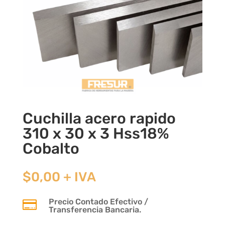
Cuchilla acero rapido
310 x 30 x 3 Hss18%
Cobalto
$
0,00
+ IVA
Precio Contado Efectivo /

Transferencia Bancaria.