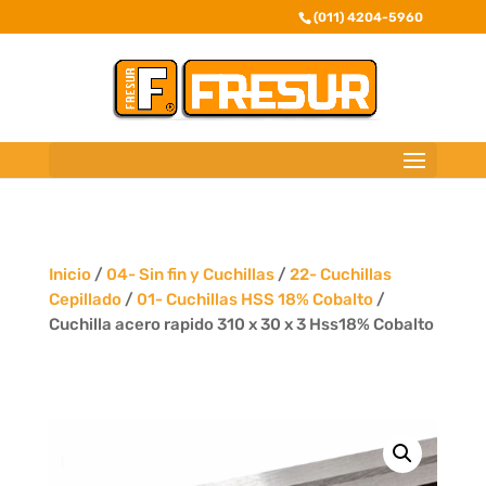
(011) 4204-5960
Inicio
/
04- Sin fin y Cuchillas
/
22- Cuchillas
Cepillado
/
01- Cuchillas HSS 18% Cobalto
/
Cuchilla acero rapido 310 x 30 x 3 Hss18% Cobalto