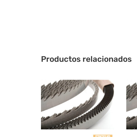
Productos relacionados