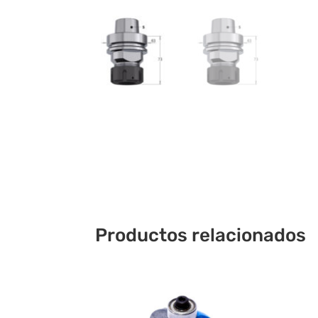
Productos relacionados