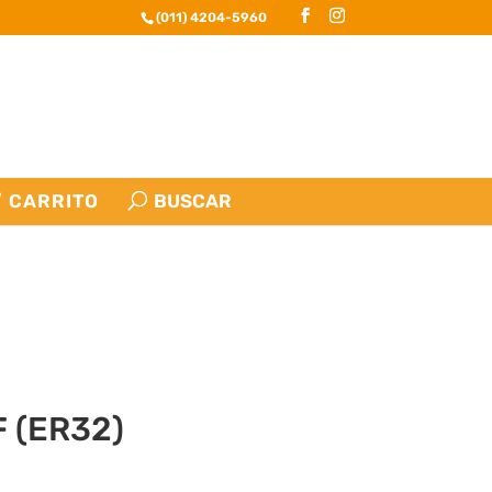
(011) 4204-5960
CARRITO
 (ER32)