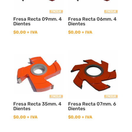
Fresa Recta 09mm. 4
Fresa Recta 06mm. 4
Dientes
Dientes
$
0,00
+ IVA
$
0,00
+ IVA
Fresa Recta 35mm. 4
Fresa Recta 07mm. 6
Dientes
Dientes
$
0,00
+ IVA
$
0,00
+ IVA