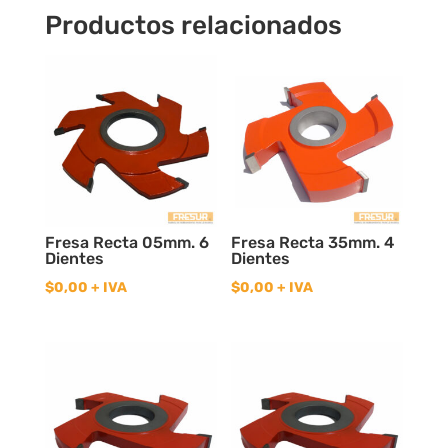
Productos relacionados
Fresa Recta 05mm. 6
Fresa Recta 35mm. 4
Dientes
Dientes
$
0,00
+ IVA
$
0,00
+ IVA