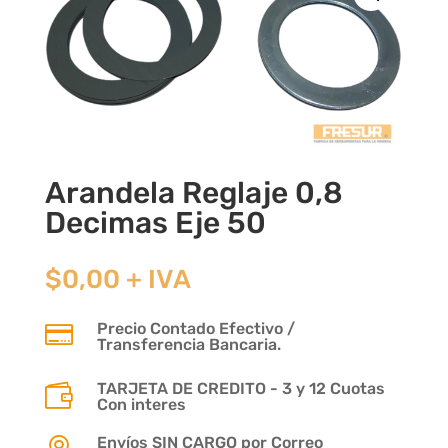
Arandela Reglaje 0,8
Decimas Eje 50
$
0,00
+ IVA
Precio Contado Efectivo /

Transferencia Bancaria.
TARJETA DE CREDITO - 3 y 12 Cuotas

Con interes
Envíos SIN CARGO por Correo