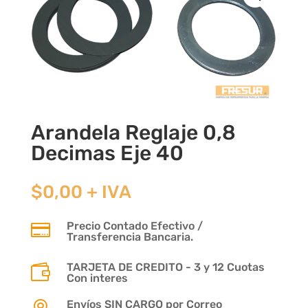
Arandela Reglaje 0,8
Decimas Eje 40
$
0,00
+ IVA
Precio Contado Efectivo /

Transferencia Bancaria.
TARJETA DE CREDITO - 3 y 12 Cuotas

Con interes
Envíos SIN CARGO por Correo