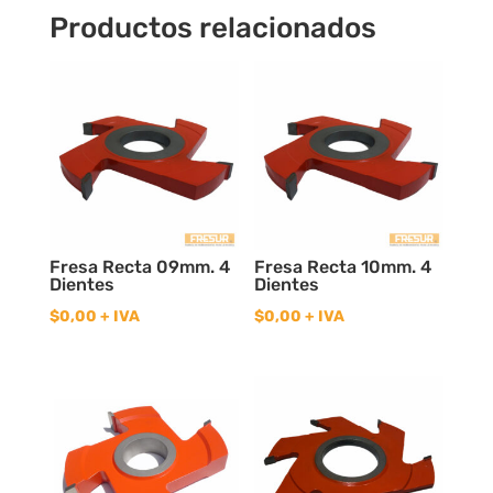
Productos relacionados
Fresa Recta 09mm. 4
Fresa Recta 10mm. 4
Dientes
Dientes
$
0,00
+ IVA
$
0,00
+ IVA