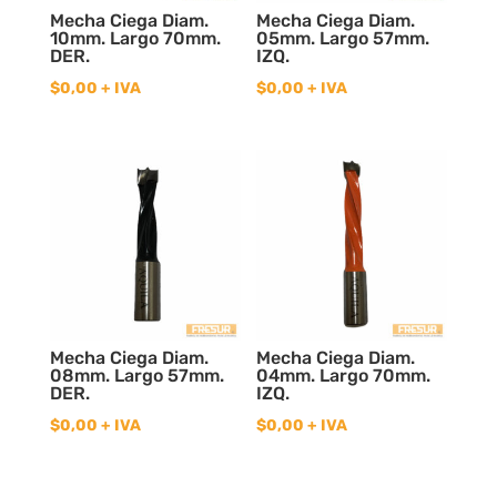
Mecha Ciega Diam.
Mecha Ciega Diam.
10mm. Largo 70mm.
05mm. Largo 57mm.
DER.
IZQ.
$
0,00
+ IVA
$
0,00
+ IVA
Mecha Ciega Diam.
Mecha Ciega Diam.
08mm. Largo 57mm.
04mm. Largo 70mm.
DER.
IZQ.
$
0,00
+ IVA
$
0,00
+ IVA