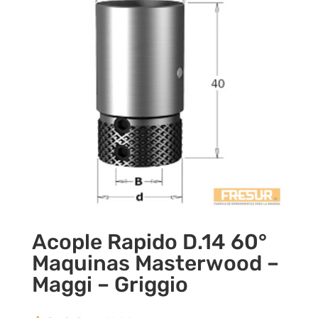
Acople Rapido D.14 60°
Maquinas Masterwood –
Maggi – Griggio