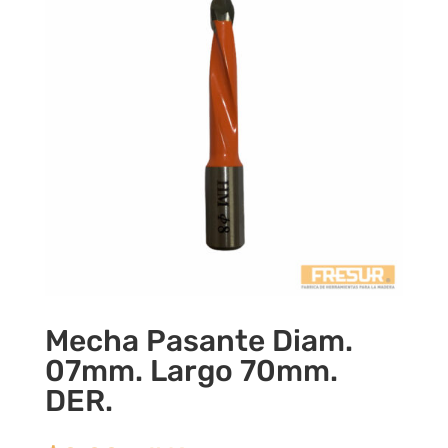
Mecha Pasante Diam.
07mm. Largo 70mm.
DER.