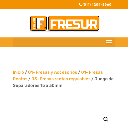
(011) 4204-5960
Inicio
/
01- Fresas y Accesorios
/
01- Fresas
Rectas
/
03- Fresas rectas regulables
/ Juego de
Separadores 15 a 30mm