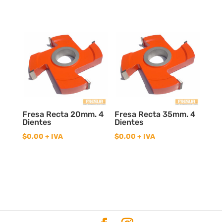
Fresa Recta 20mm. 4
Fresa Recta 35mm. 4
Dientes
Dientes
$
0,00
+ IVA
$
0,00
+ IVA