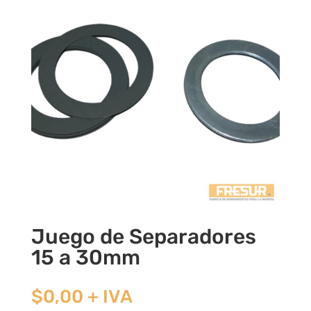
Juego de Separadores
15 a 30mm
$
0,00
+ IVA