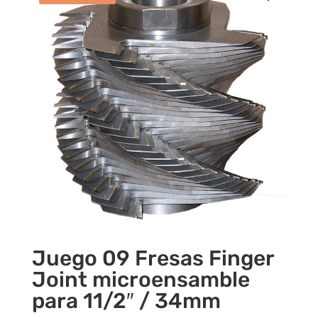
Juego 09 Fresas Finger
Joint microensamble
para 11/2″ / 34mm