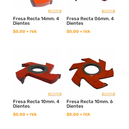
Fresa Recta 14mm. 4
Fresa Recta 06mm. 4
Dientes
Dientes
$
0,00
+ IVA
$
0,00
+ IVA
Fresa Recta 10mm. 4
Fresa Recta 10mm. 6
Dientes
Dientes
$
0,00
+ IVA
$
0,00
+ IVA